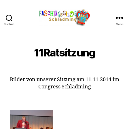
Suchen
Menü
Schladminger
Fasching
11Ratsitzung
Bilder von unserer Sitzung am 11.11.2014 im
Congress Schladming