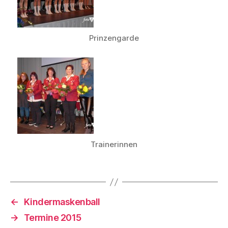
Prinzengarde
Trainerinnen
←
Kindermaskenball
→
Termine 2015