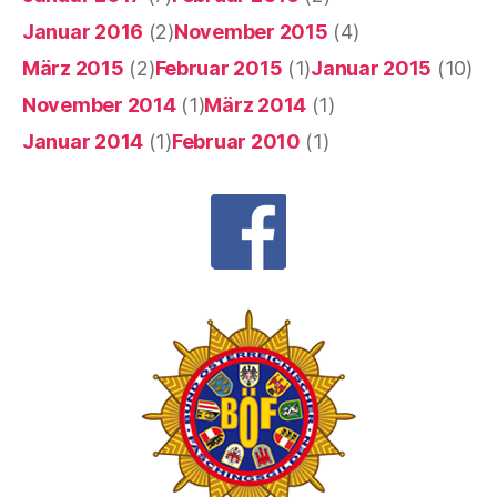
Januar 2016
(2)
November 2015
(4)
März 2015
(2)
Februar 2015
(1)
Januar 2015
(10)
November 2014
(1)
März 2014
(1)
Januar 2014
(1)
Februar 2010
(1)