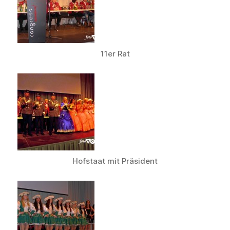
11er Rat
Hofstaat mit Präsident