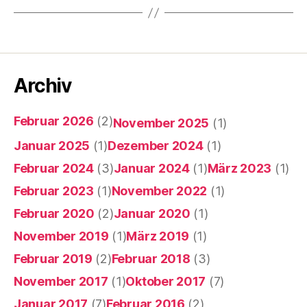
Archiv
Februar 2026
(2)
November 2025
(1)
Januar 2025
(1)
Dezember 2024
(1)
Februar 2024
(3)
Januar 2024
(1)
März 2023
(1)
Februar 2023
(1)
November 2022
(1)
Februar 2020
(2)
Januar 2020
(1)
November 2019
(1)
März 2019
(1)
Februar 2019
(2)
Februar 2018
(3)
November 2017
(1)
Oktober 2017
(7)
Januar 2017
(7)
Februar 2016
(2)