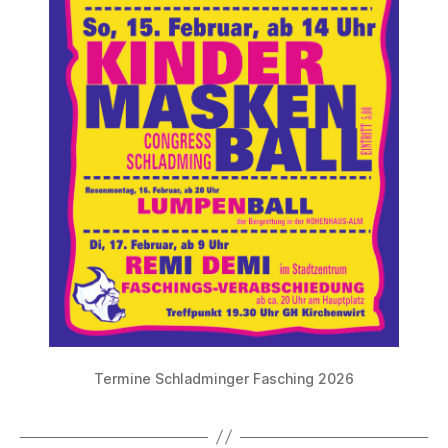
Termine Schladminger Fasching 2026