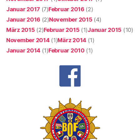
Januar 2017
(7)
Februar 2016
(2)
Januar 2016
(2)
November 2015
(4)
März 2015
(2)
Februar 2015
(1)
Januar 2015
(10)
November 2014
(1)
März 2014
(1)
Januar 2014
(1)
Februar 2010
(1)