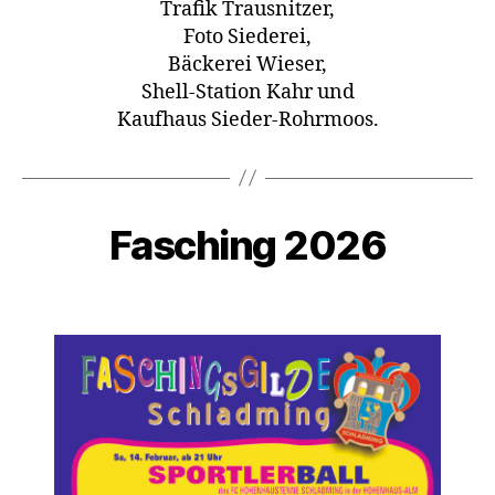
Trafik Trausnitzer,
Foto Siederei,
Bäckerei Wieser,
Shell-Station Kahr und
Kaufhaus Sieder-Rohrmoos.
Fasching 2026