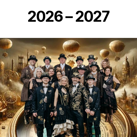
2026 – 2027