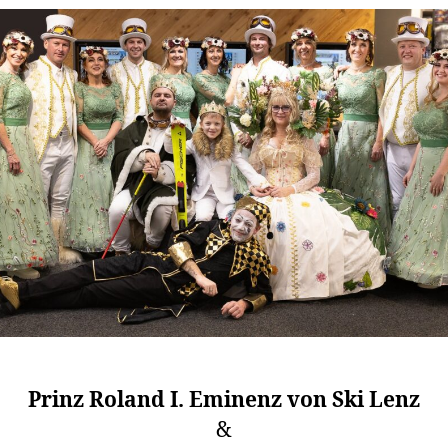
Prinz Roland I. Eminenz von Ski Lenz
&