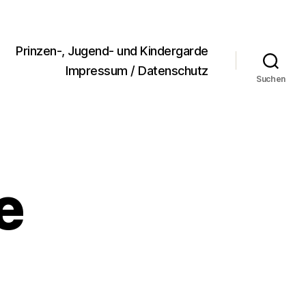
Prinzen-, Jugend- und Kindergarde
Impressum / Datenschutz
Suchen
e