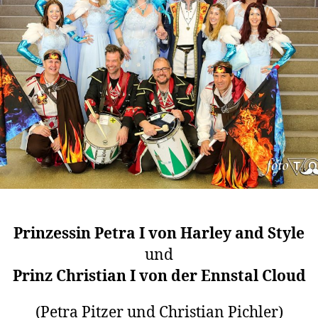
Prinzessin Petra I von Harley and Style
und
Prinz Christian I von der Ennstal Cloud
(Petra Pitzer und Christian Pichler)