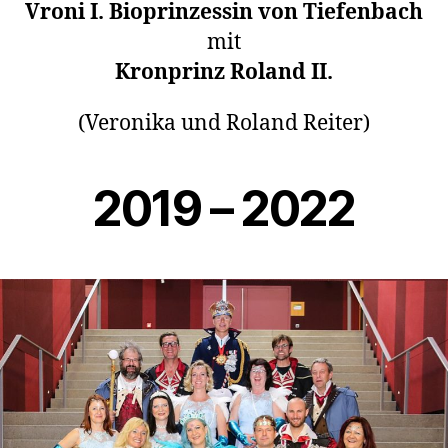
Vroni I. Bioprinzessin von Tiefenbach
mit
Kronprinz Roland II.
(Veronika und Roland Reiter)
2019 – 2022