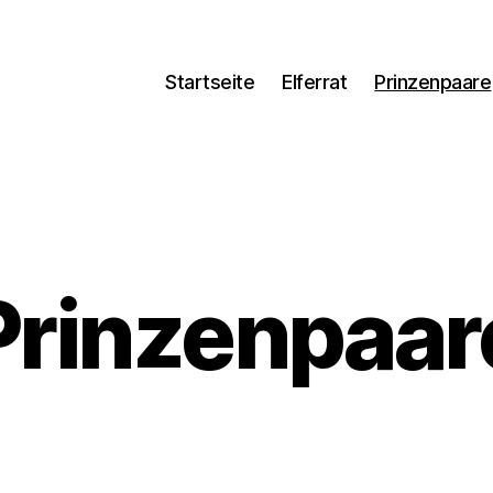
Startseite
Elferrat
Prinzenpaare
Prinzenpaar