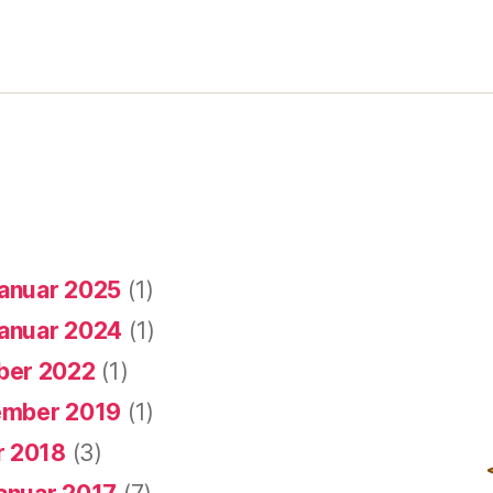
rung
anuar 2025
(1)
anuar 2024
(1)
er 2022
(1)
mber 2019
(1)
r 2018
(3)