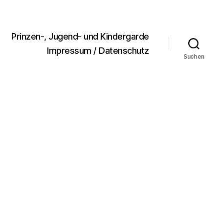
Prinzen-, Jugend- und Kindergarde
Impressum / Datenschutz
Suchen