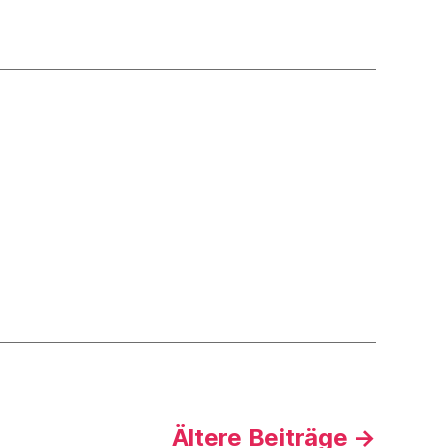
Ältere
Beiträge
→