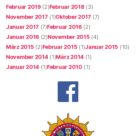
Februar 2019
(2)
Februar 2018
(3)
November 2017
(1)
Oktober 2017
(7)
Januar 2017
(7)
Februar 2016
(2)
Januar 2016
(2)
November 2015
(4)
März 2015
(2)
Februar 2015
(1)
Januar 2015
(10)
November 2014
(1)
März 2014
(1)
Januar 2014
(1)
Februar 2010
(1)