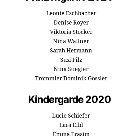
Leonie Eschbacher
Denise Royer
Viktoria Stocker
Nina Wallner
Sarah Hermann
Susi Pilz
Nina Stiegler
Trommler Dominik Gössler
Kindergarde 2020
Lucie Schiefer
Lara Eibl
Emma Erasim