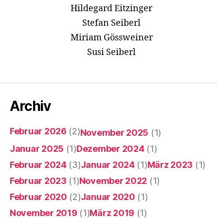
Hildegard Eitzinger
Stefan Seiberl
Miriam Gössweiner
Susi Seiberl
Archiv
Februar 2026
(2)
November 2025
(1)
Januar 2025
(1)
Dezember 2024
(1)
Februar 2024
(3)
Januar 2024
(1)
März 2023
(1)
Februar 2023
(1)
November 2022
(1)
Februar 2020
(2)
Januar 2020
(1)
November 2019
(1)
März 2019
(1)