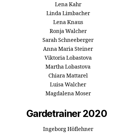
Lena Kahr
Linda Limbacher
Lena Knaus
Ronja Walcher
Sarah Schneeberger
Anna Maria Steiner
Viktoria Lobastova
Martha Lobastova
Chiara Mattarel
Luisa Walcher
Magdalena Moser
Gardetrainer 2020
Ingeborg Höflehner