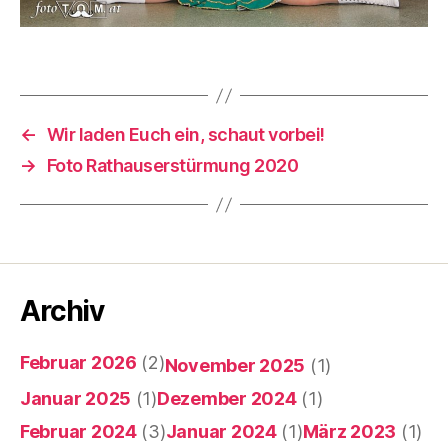
←
Wir laden Euch ein, schaut vorbei!
→
Foto Rathauserstürmung 2020
Archiv
Februar 2026
(2)
November 2025
(1)
Januar 2025
(1)
Dezember 2024
(1)
Februar 2024
(3)
Januar 2024
(1)
März 2023
(1)