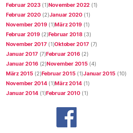
Februar 2023
(1)
November 2022
(1)
Februar 2020
(2)
Januar 2020
(1)
November 2019
(1)
März 2019
(1)
Februar 2019
(2)
Februar 2018
(3)
November 2017
(1)
Oktober 2017
(7)
Januar 2017
(7)
Februar 2016
(2)
Januar 2016
(2)
November 2015
(4)
März 2015
(2)
Februar 2015
(1)
Januar 2015
(10)
November 2014
(1)
März 2014
(1)
Januar 2014
(1)
Februar 2010
(1)