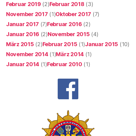
Februar 2019
(2)
Februar 2018
(3)
November 2017
(1)
Oktober 2017
(7)
Januar 2017
(7)
Februar 2016
(2)
Januar 2016
(2)
November 2015
(4)
März 2015
(2)
Februar 2015
(1)
Januar 2015
(10)
November 2014
(1)
März 2014
(1)
Januar 2014
(1)
Februar 2010
(1)