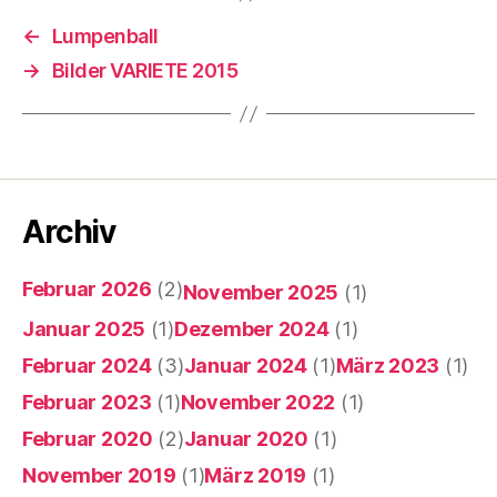
←
Lumpenball
→
Bilder VARIETE 2015
Archiv
Februar 2026
(2)
November 2025
(1)
Januar 2025
(1)
Dezember 2024
(1)
Februar 2024
(3)
Januar 2024
(1)
März 2023
(1)
Februar 2023
(1)
November 2022
(1)
Februar 2020
(2)
Januar 2020
(1)
November 2019
(1)
März 2019
(1)