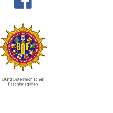
Bund Österreichischer
Faschingsgilden