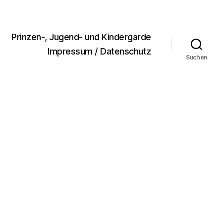
Prinzen-, Jugend- und Kindergarde
Impressum / Datenschutz
Suchen