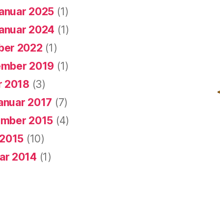
anuar 2025
(1)
anuar 2024
(1)
er 2022
(1)
mber 2019
(1)
r 2018
(3)
anuar 2017
(7)
mber 2015
(4)
 2015
(10)
ar 2014
(1)