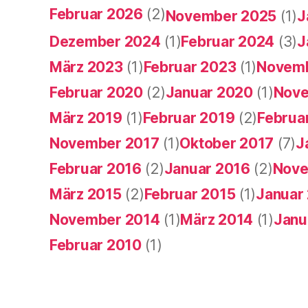
Februar 2026
(2)
November 2025
(1)
J
Dezember 2024
(1)
Februar 2024
(3)
J
März 2023
(1)
Februar 2023
(1)
Novemb
Februar 2020
(2)
Januar 2020
(1)
Nove
März 2019
(1)
Februar 2019
(2)
Februa
November 2017
(1)
Oktober 2017
(7)
J
Februar 2016
(2)
Januar 2016
(2)
Nove
März 2015
(2)
Februar 2015
(1)
Januar
November 2014
(1)
März 2014
(1)
Janu
Februar 2010
(1)