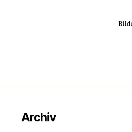
Bild
Archiv