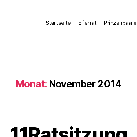
Startseite
Elferrat
Prinzenpaare
Monat:
November 2014
11Ratsitzung