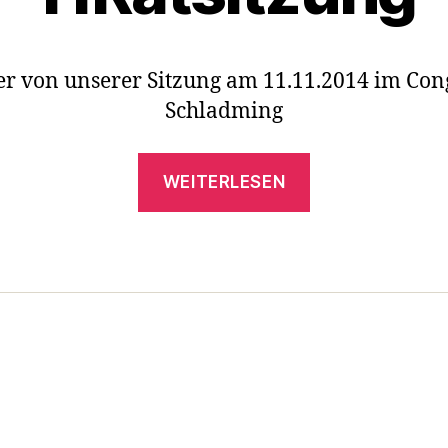
er von unserer Sitzung am 11.11.2014 im Con
Schladming
„11Ratsitzung
WEITERLESEN