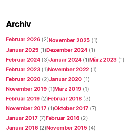
Archiv
Februar 2026
(2)
November 2025
(1)
Januar 2025
(1)
Dezember 2024
(1)
Februar 2024
(3)
Januar 2024
(1)
März 2023
(1)
Februar 2023
(1)
November 2022
(1)
Februar 2020
(2)
Januar 2020
(1)
November 2019
(1)
März 2019
(1)
Februar 2019
(2)
Februar 2018
(3)
November 2017
(1)
Oktober 2017
(7)
Januar 2017
(7)
Februar 2016
(2)
Januar 2016
(2)
November 2015
(4)