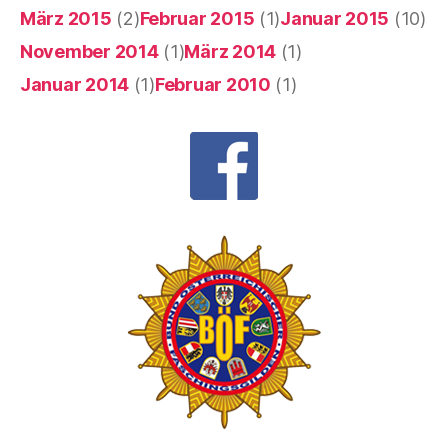
März 2015
(2)
Februar 2015
(1)
Januar 2015
(10)
November 2014
(1)
März 2014
(1)
Januar 2014
(1)
Februar 2010
(1)