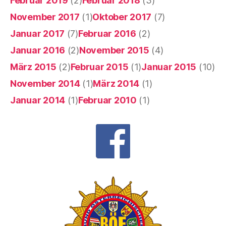
Februar 2019
(2)
Februar 2018
(3)
November 2017
(1)
Oktober 2017
(7)
Januar 2017
(7)
Februar 2016
(2)
Januar 2016
(2)
November 2015
(4)
März 2015
(2)
Februar 2015
(1)
Januar 2015
(10)
November 2014
(1)
März 2014
(1)
Januar 2014
(1)
Februar 2010
(1)