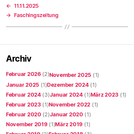
←
11.11.2025
→
Faschingszeitung
Archiv
Februar 2026
(2)
November 2025
(1)
Januar 2025
(1)
Dezember 2024
(1)
Februar 2024
(3)
Januar 2024
(1)
März 2023
(1)
Februar 2023
(1)
November 2022
(1)
Februar 2020
(2)
Januar 2020
(1)
November 2019
(1)
März 2019
(1)