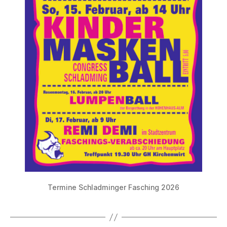
Termine Schladminger Fasching 2026