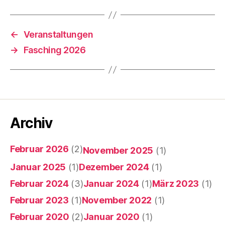
←
Veranstaltungen
→
Fasching 2026
Archiv
Februar 2026
(2)
November 2025
(1)
Januar 2025
(1)
Dezember 2024
(1)
Februar 2024
(3)
Januar 2024
(1)
März 2023
(1)
Februar 2023
(1)
November 2022
(1)
Februar 2020
(2)
Januar 2020
(1)