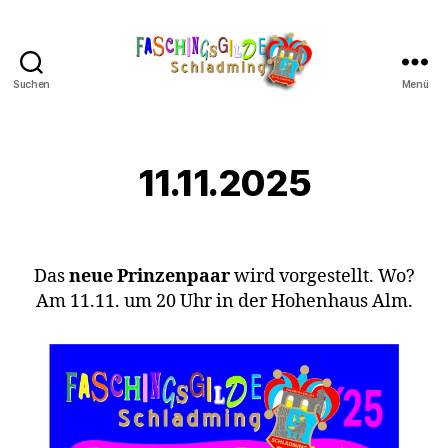
Suchen
Menü
Schladminger
Fasching
11.11.2025
Das
neue Prinzenpaar
wird vorgestellt. Wo?
Am 11.11. um 20 Uhr in der Hohenhaus Alm.