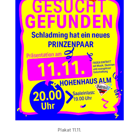
Plakat 11.11.