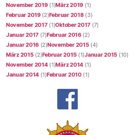
November 2019
(1)
März 2019
(1)
Februar 2019
(2)
Februar 2018
(3)
November 2017
(1)
Oktober 2017
(7)
Januar 2017
(7)
Februar 2016
(2)
Januar 2016
(2)
November 2015
(4)
März 2015
(2)
Februar 2015
(1)
Januar 2015
(10)
November 2014
(1)
März 2014
(1)
Januar 2014
(1)
Februar 2010
(1)